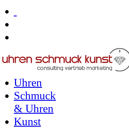
Uhren
Schmuck
& Uhren
Kunst