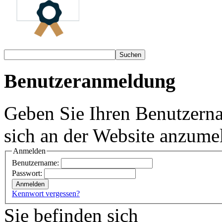
Benutzeranmeldung
Geben Sie Ihren Benutzern
sich an der Website anzume
Anmelden
Benutzername:
Passwort:
Kennwort vergessen?
Sie befinden sich