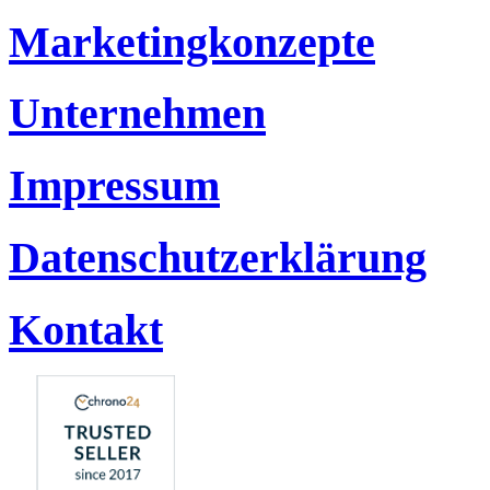
Marketingkonzepte
Unternehmen
Impressum
Datenschutzerklärung
Kontakt