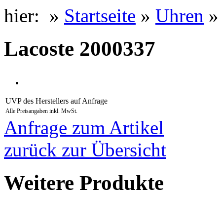
hier: »
Startseite
»
Uhren
Lacoste 2000337
UVP des Herstellers
auf Anfrage
Alle Preisangaben inkl. MwSt.
Anfrage zum Artikel
zurück zur Übersicht
Weitere Produkte