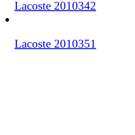
Lacoste 2010342
Lacoste 2010351