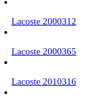
Lacoste 2000312
Lacoste 2000365
Lacoste 2010316