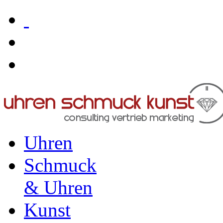
Uhren
Schmuck
& Uhren
Kunst