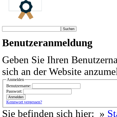
Benutzeranmeldung
Geben Sie Ihren Benutzern
sich an der Website anzume
Anmelden
Benutzername:
Passwort:
Kennwort vergessen?
Sie befinden sich hier: »
St