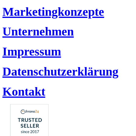
Marketingkonzepte
Unternehmen
Impressum
Datenschutzerklärung
Kontakt