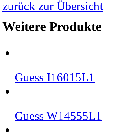
zurück zur Übersicht
Weitere Produkte
Guess I16015L1
Guess W14555L1