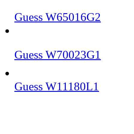
Guess W65016G2
Guess W70023G1
Guess W11180L1