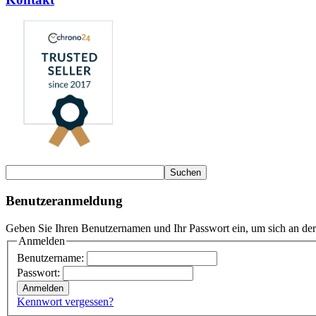
Benutzeranmeldung
Geben Sie Ihren Benutzernamen und Ihr Passwort ein, um sich an de
Anmelden
Benutzername:
Passwort:
Kennwort vergessen?