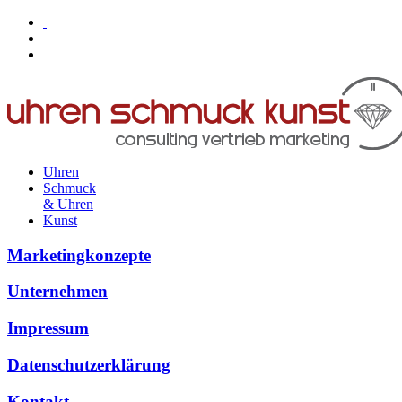
Uhren
Schmuck
& Uhren
Kunst
Marketingkonzepte
Unternehmen
Impressum
Datenschutzerklärung
Kontakt