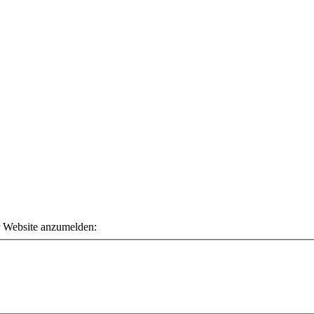
r Website anzumelden: