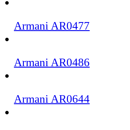
Armani AR0477
Armani AR0486
Armani AR0644