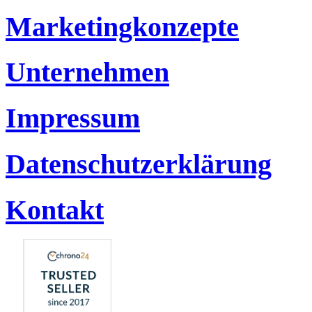
Marketingkonzepte
Unternehmen
Impressum
Datenschutzerklärung
Kontakt