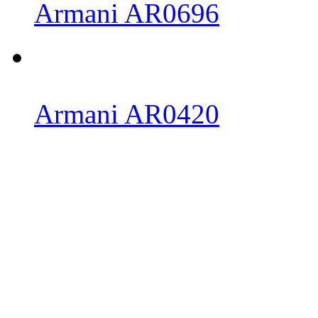
Armani AR0696
Armani AR0420