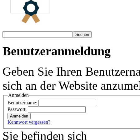
Benutzeranmeldung
Geben Sie Ihren Benutzern
sich an der Website anzume
Anmelden
Benutzername:
Passwort:
Kennwort vergessen?
Sie befinden sich