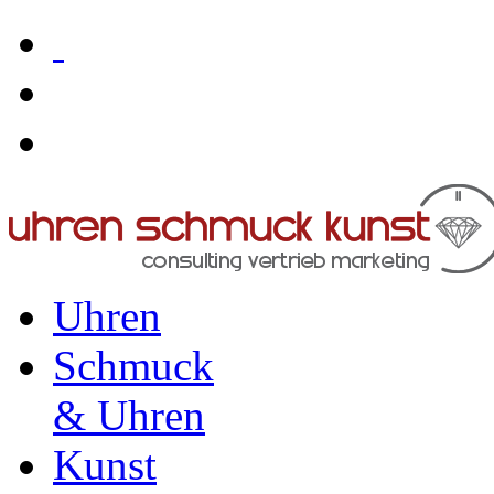
Uhren
Schmuck
& Uhren
Kunst