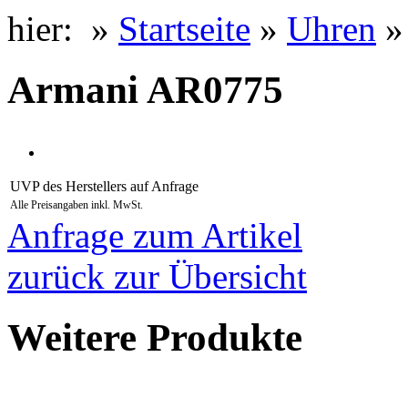
hier: »
Startseite
»
Uhren
Armani AR0775
UVP des Herstellers
auf Anfrage
Alle Preisangaben inkl. MwSt.
Anfrage zum Artikel
zurück zur Übersicht
Weitere Produkte